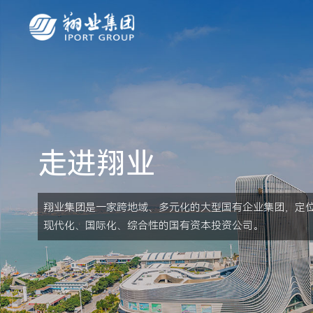
走进翔业
翔业集团是一家跨地域、多元化的大型国有企业集团，定
现代化、国际化、综合性的国有资本投资公司。