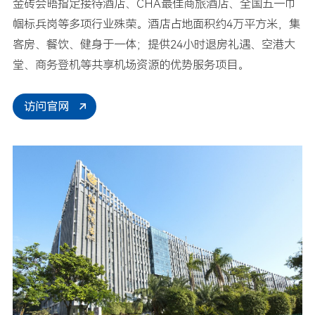
金砖会晤指定接待酒店、CHA最佳商旅酒店、全国五一巾
帼标兵岗等多项行业殊荣。酒店占地面积约4万平方米，集
客房、餐饮、健身于一体；提供24小时退房礼遇、空港大
堂、商务登机等共享机场资源的优势服务项目。
访问官网