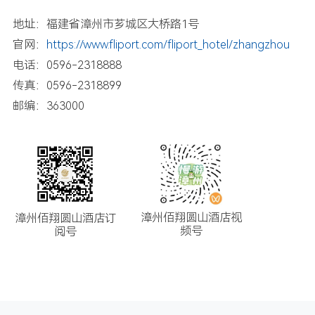
地址：福建省漳州市芗城区大桥路1号
官网：
https://www.fliport.com/fliport_hotel/zhangzhou
电话：0596-2318888
传真：0596-2318899
邮编：363000
漳州佰翔圆山酒店视
漳州佰翔圆山酒店订
频号
阅号