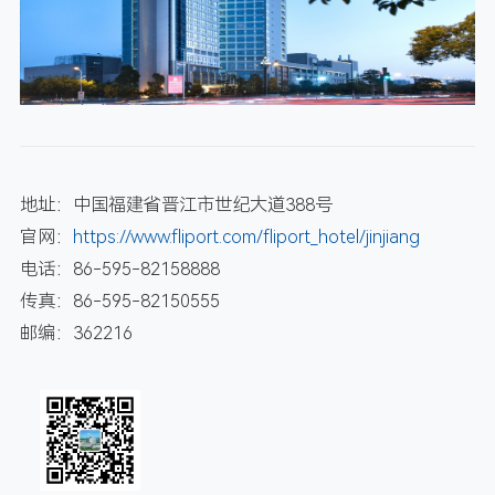
地址：中国福建省晋江市世纪大道388号
官网：
https://www.fliport.com/fliport_hotel/jinjiang
电话：86-595-82158888
传真：86-595-82150555
邮编：362216