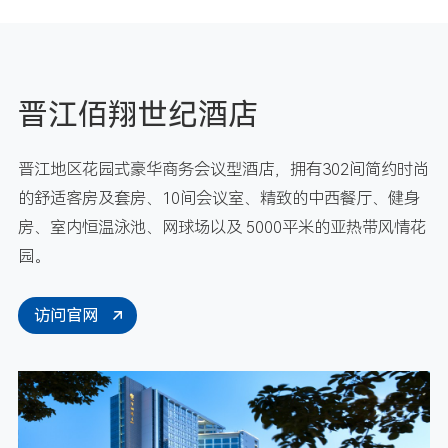
晋江佰翔世纪酒店
晋江地区花园式豪华商务会议型酒店，拥有302间简约时尚
的舒适客房及套房、10间会议室、精致的中西餐厅、健身
房、室内恒温泳池、网球场以及 5000平米的亚热带风情花
园。
访问官网