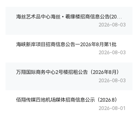
海丝艺术品中心海丝•羲缘楼招商信息公告(2026年8月第一批)
2026-08-03
海峡新岸项目招商信息公告—2026年8月第1批
2026-08-03
万翔国际商务中心2号楼招租公告（2026年8月）
2026-08-03
佰翔传媒四地机场媒体招商信息公示（2026.8）
2026-08-01